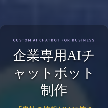
CUSTOM AI CHATBOT FOR BUSINESS
企業専用AIチ
ャットボット
制作