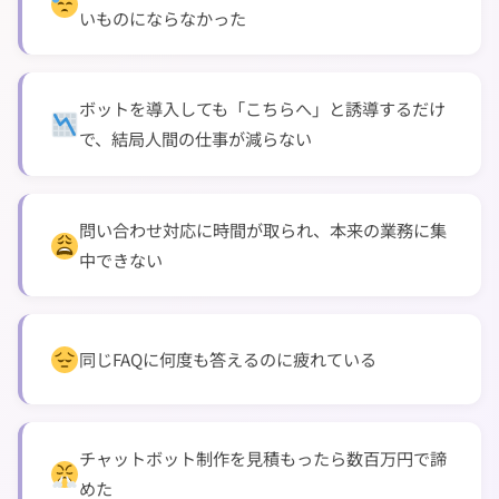
いものにならなかった
ボットを導入しても「こちらへ」と誘導するだけ
で、結局人間の仕事が減らない
問い合わせ対応に時間が取られ、本来の業務に集
中できない
同じFAQに何度も答えるのに疲れている
チャットボット制作を見積もったら数百万円で諦
めた