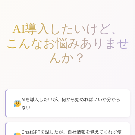
AI導入したいけど、
こんなお悩みありませ
んか？
AIを導入したいが、何から始めればいいか分から
ない
ChatGPTを試したが、自社情報を覚えてくれず使