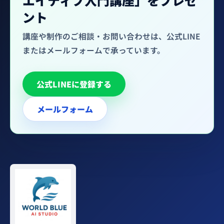
エイティブ入門講座」をプレゼ
ント
講座や制作のご相談・お問い合わせは、公式LINE
またはメールフォームで承っています。
公式LINEに登録する
メールフォーム