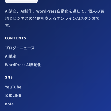
AI講座、AI制作、WordPress自動化を通じて、個人の表
現とビジネスの発信を支えるオンラインAIスタジオで
す。
CONTENTS
ブログ・ニュース
AI講座
WordPress AI自動化
SNS
YouTube
公式LINE
note