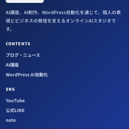
AI講座、AI制作、WordPress自動化を通じて、個人の表
現とビジネスの発信を支えるオンラインAIスタジオで
す。
CONTENTS
ブログ・ニュース
AI講座
WordPress AI自動化
SNS
YouTube
公式LINE
note