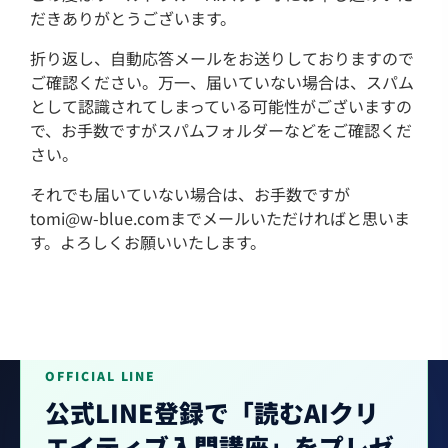
だきありがとうございます。
折り返し、自動応答メールをお送りしておりますので
ご確認ください。万一、届いていない場合は、スパム
として認識されてしまっている可能性がございますの
で、お手数ですがスパムフォルダーなどをご確認くだ
さい。
それでも届いていない場合は、お手数ですが
tomi@w-blue.comまでメールいただければと思いま
す。よろしくお願いいたします。
OFFICIAL LINE
公式LINE登録で「読むAIクリ
エイティブ入門講座」をプレゼ