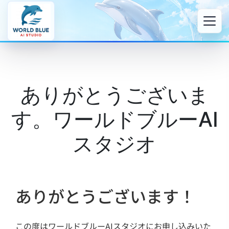
ありがとうございま
す。ワールドブルーAI
スタジオ
ありがとうございます！
この度はワールドブルーAIスタジオにお申し込みいた