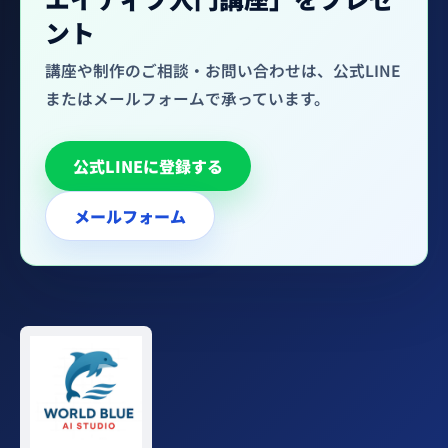
ント
講座や制作のご相談・お問い合わせは、公式LINE
またはメールフォームで承っています。
公式LINEに登録する
メールフォーム