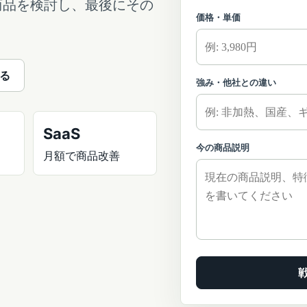
商品を検討し、最後にその
価格・単価
る
強み・他社との違い
SaaS
今の商品説明
月額で商品改善