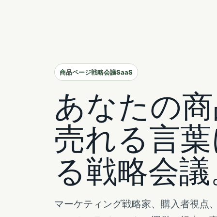
商品ページ戦略会議SaaS
あなたの商
売れる言葉
る戦略会議
マーケティング戦略家、購入者視点