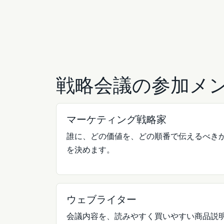
戦略会議の参加メ
マーケティング戦略家
誰に、どの価値を、どの順番で伝えるべき
を決めます。
ウェブライター
会議内容を、読みやすく買いやすい商品説