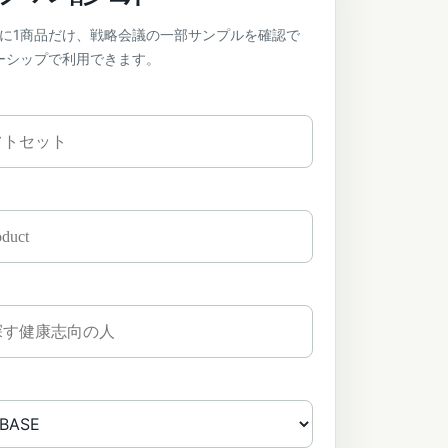
月に1商品だけ、戦略会議の一部サンプルを確認で
ーシップで利用できます。