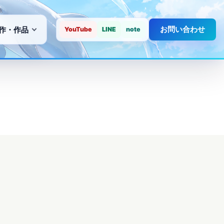
お問い合わせ
作・作品
YouTube
LINE
note