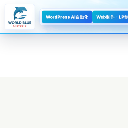
WordPress AI自動化
Web制作・LP